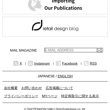
MAIL MAGAZINE
X
Instagram
Facebook
RSS
JAPANESE /
ENGLISH
会社概要
お問い合わせ
広告掲載について
プライバシーポリシー
MYページ
特定商取引に関する表示
© SHOTENKENCHIKU-SHA Publishing co.,ltd.