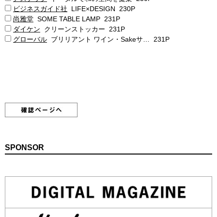
ビジネスガイド社
LIFE×DESIGN 230P
尚雅堂
SOME TABLE LAMP 231P
ダイケン
クリーンストッカー 231P
グローバル
ブリリアント ワイン・Sakeサ… 231P
SPONSOR