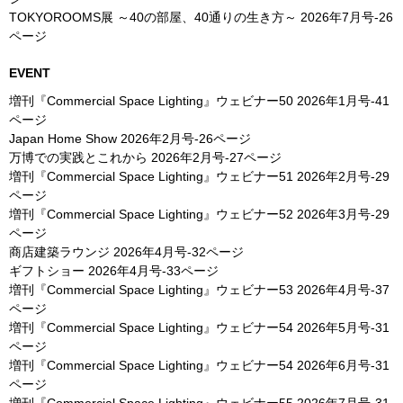
TOKYOROOMS展 ～40の部屋、40通りの生き方～
2026年7月号-26
ページ
EVENT
増刊『Commercial Space Lighting』ウェビナー50
2026年1月号-41
ページ
Japan Home Show
2026年2月号-26ページ
万博での実践とこれから
2026年2月号-27ページ
増刊『Commercial Space Lighting』ウェビナー51
2026年2月号-29
ページ
増刊『Commercial Space Lighting』ウェビナー52
2026年3月号-29
ページ
商店建築ラウンジ
2026年4月号-32ページ
ギフトショー
2026年4月号-33ページ
増刊『Commercial Space Lighting』ウェビナー53
2026年4月号-37
ページ
増刊『Commercial Space Lighting』ウェビナー54
2026年5月号-31
ページ
増刊『Commercial Space Lighting』ウェビナー54
2026年6月号-31
ページ