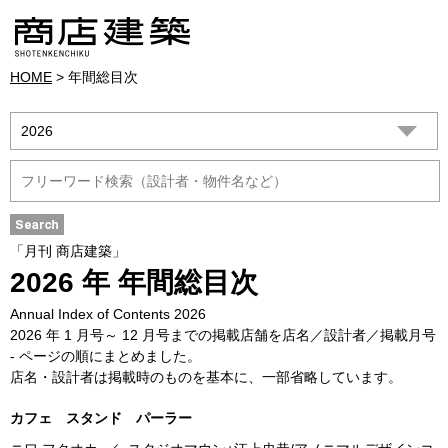
HOME
> 年間総目次
「月刊 商店建築」
2026 年 年間総目次
Annual Index of Contents 2026
2026 年 1 月号～ 12 月号までの掲載店舗を店名／設計者／掲載月号
- ページの順にまとめました。
店名・設計者は掲載時のものを基本に、一部省略しています。
カフェ スタンド パーラー