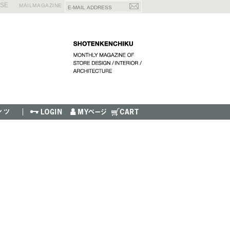
ISE
MAILMAGAZINE