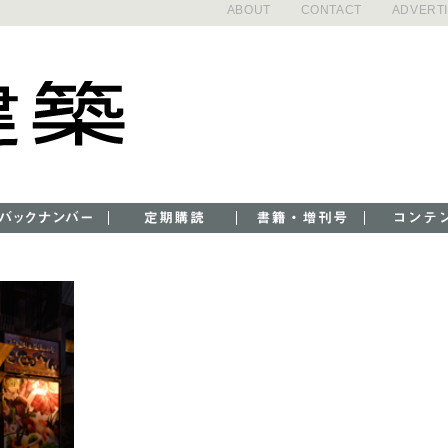
ABOUT
CONTACT
ADVERT