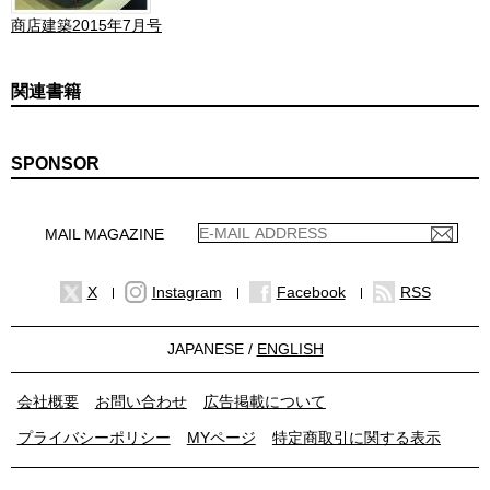
商店建築2015年7月号
関連書籍
SPONSOR
MAIL MAGAZINE
X
Instagram
Facebook
RSS
JAPANESE /
ENGLISH
会社概要
お問い合わせ
広告掲載について
プライバシーポリシー
MYページ
特定商取引に関する表示