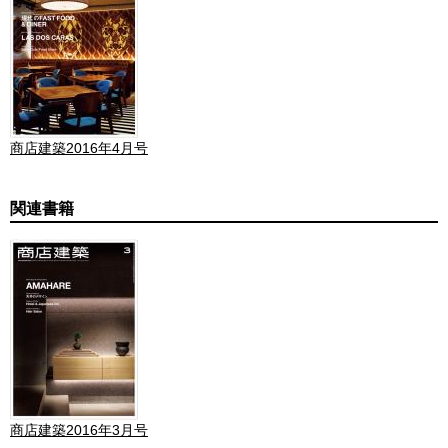
商店建築2016年4月号
関連書籍
商店建築2016年3月号