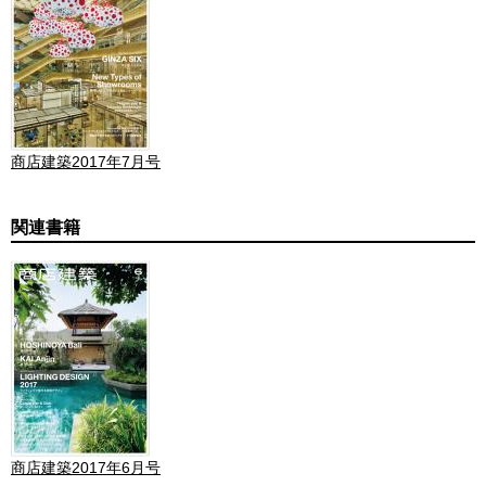
商店建築2017年7月号
関連書籍
商店建築2017年6月号