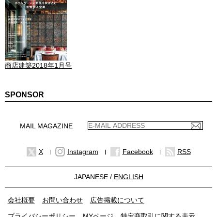
商店建築2018年1月号
SPONSOR
MAIL MAGAZINE
X
Instagram
Facebook
RSS
JAPANESE /
ENGLISH
会社概要
お問い合わせ
広告掲載について
プライバシーポリシー
MYページ
特定商取引に関する表示