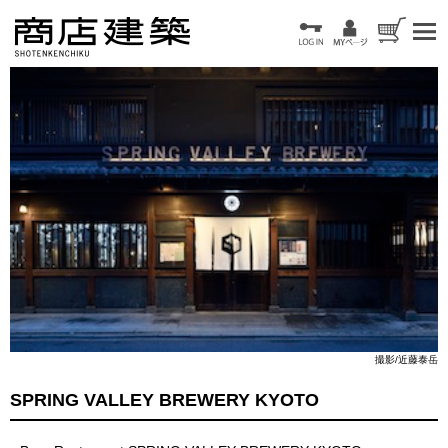
撮影/近藤泰岳
SPRING VALLEY BREWERY KYOTO