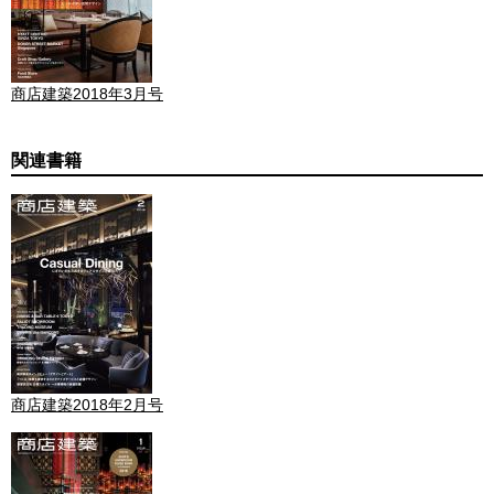
商店建築2018年3月号
関連書籍
商店建築2018年2月号