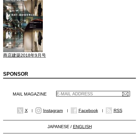
商店建築2018年9月号
SPONSOR
MAIL MAGAZINE
X
Instagram
Facebook
RSS
JAPANESE /
ENGLISH