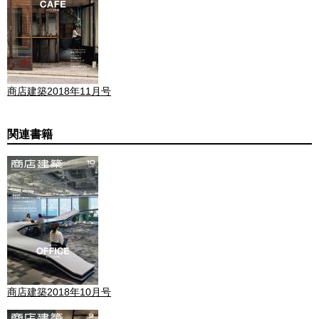
商店建築2018年11月号
関連書籍
商店建築2018年10月号