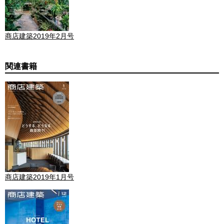
商店建築2019年2月号
関連書籍
商店建築2019年1月号