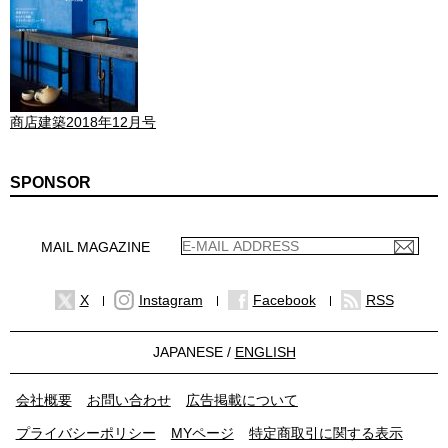
商店建築2018年12月号
SPONSOR
MAIL MAGAZINE
X
Instagram
Facebook
RSS
JAPANESE /
ENGLISH
会社概要
お問い合わせ
広告掲載について
プライバシーポリシー
MYページ
特定商取引に関する表示