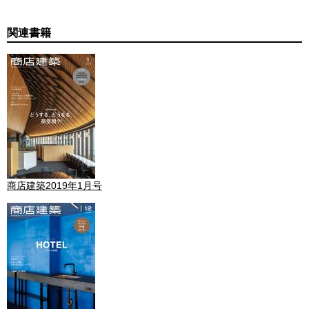
関連書籍
商店建築2019年1月号