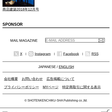
商店建築2018年12月号
SPONSOR
MAIL MAGAZINE
X
Instagram
Facebook
RSS
JAPANESE /
ENGLISH
会社概要
お問い合わせ
広告掲載について
プライバシーポリシー
MYページ
特定商取引に関する表示
© SHOTENKENCHIKU-SHA Publishing co.,ltd.