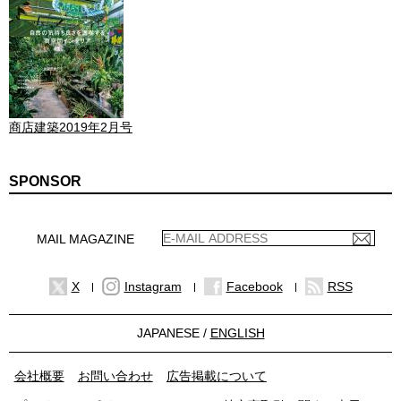
商店建築2019年2月号
SPONSOR
MAIL MAGAZINE
X
Instagram
Facebook
RSS
JAPANESE /
ENGLISH
会社概要
お問い合わせ
広告掲載について