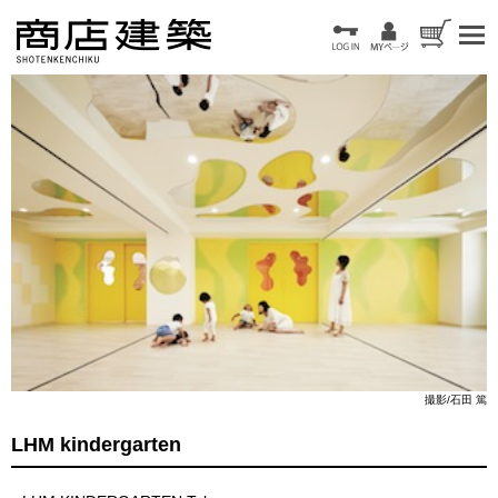
撮影/石田 篤
LHM kindergarten