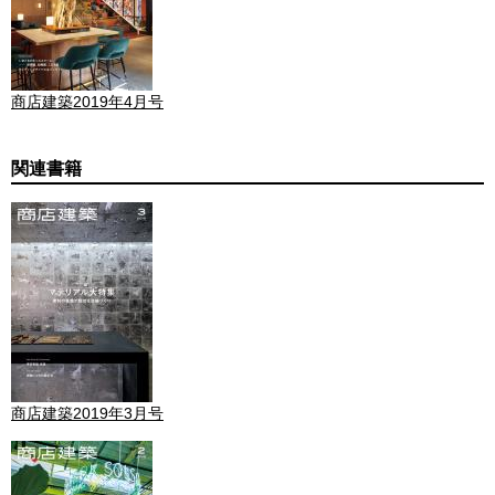
商店建築2019年4月号
関連書籍
商店建築2019年3月号