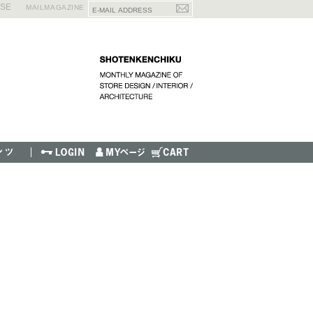
ISE
MAILMAGAZINE