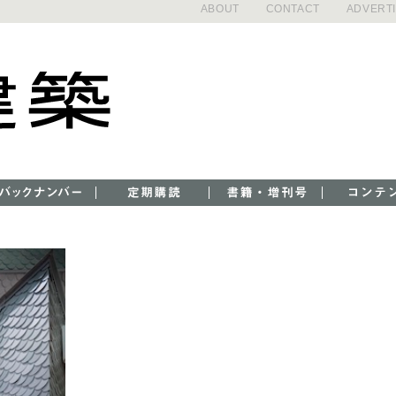
ABOUT
CONTACT
ADVERT