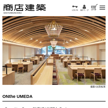
撮影/太田拓実
ONthe UMEDA