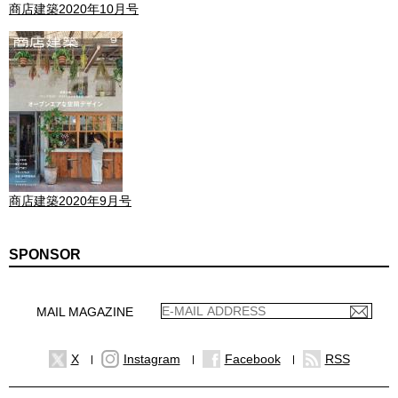
商店建築2020年10月号
商店建築2020年9月号
SPONSOR
MAIL MAGAZINE
X
Instagram
Facebook
RSS