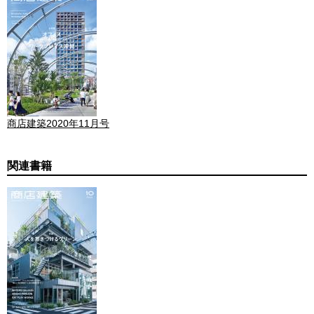
商店建築2020年11月号
関連書籍