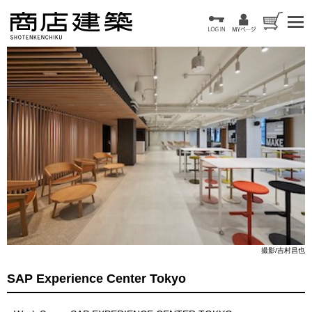
撮影/吉村昌也
SAP Experience Center Tokyo