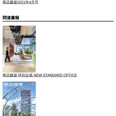
商店建築2021年4月号
関連書籍
商店建築 特別企画 NEW STANDARD OFFICE