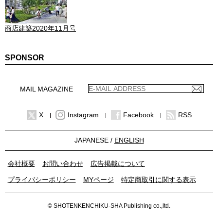
商店建築2020年11月号
SPONSOR
MAIL MAGAZINE
X
Instagram
Facebook
RSS
JAPANESE /
ENGLISH
会社概要
お問い合わせ
広告掲載について
プライバシーポリシー
MYページ
特定商取引に関する表示
© SHOTENKENCHIKU-SHA Publishing co.,ltd.