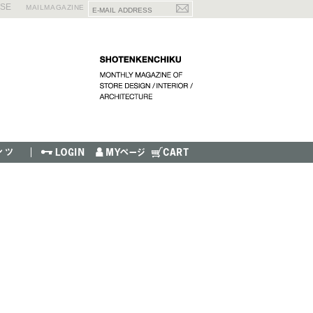
ISE
MAILMAGAZINE