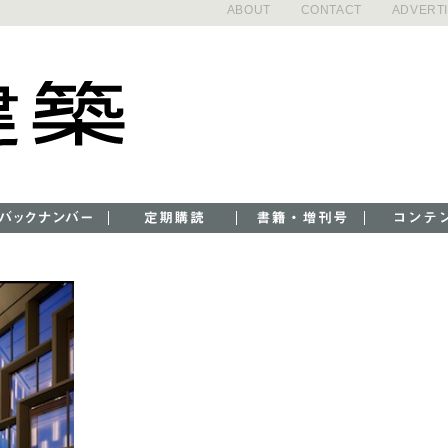
ABOUT
CONTACT
ADVERT