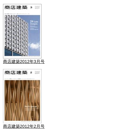
商店建築2012年3月号
商店建築2012年2月号