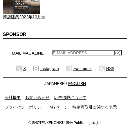
商店建築2022年10月号
SPONSOR
MAIL MAGAZINE
X
Instagram
Facebook
RSS
JAPANESE /
ENGLISH
会社概要
お問い合わせ
広告掲載について
プライバシーポリシー
MYページ
特定商取引に関する表示
© SHOTENKENCHIKU-SHA Publishing co.,ltd.