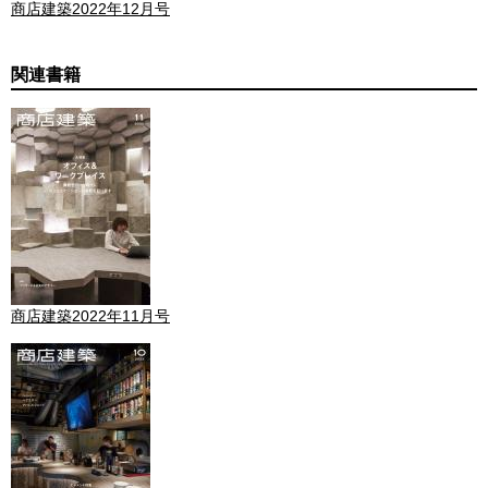
商店建築2022年12月号
関連書籍
商店建築2022年11月号