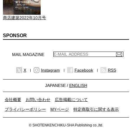
商店建築2022年10月号
SPONSOR
MAIL MAGAZINE
X
Instagram
Facebook
RSS
JAPANESE /
ENGLISH
会社概要
お問い合わせ
広告掲載について
プライバシーポリシー
MYページ
特定商取引に関する表示
© SHOTENKENCHIKU-SHA Publishing co.,ltd.