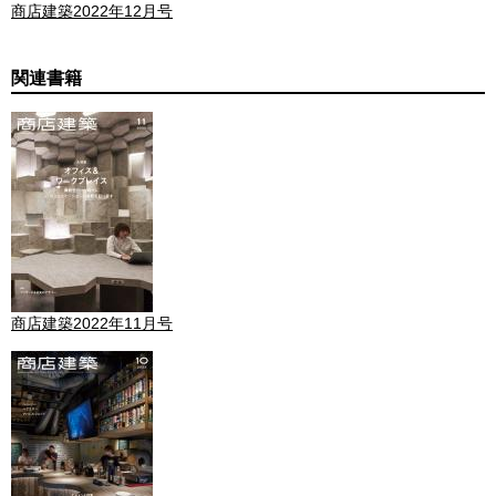
商店建築2022年12月号
関連書籍
商店建築2022年11月号