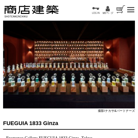
撮影/ナカサ&パートナーズ
FUEGUIA 1833 Ginza