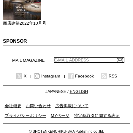
商店建築2022年10月号
SPONSOR
MAIL MAGAZINE
X
Instagram
Facebook
RSS
JAPANESE /
ENGLISH
会社概要
お問い合わせ
広告掲載について
プライバシーポリシー
MYページ
特定商取引に関する表示
© SHOTENKENCHIKU-SHA Publishing co.,ltd.