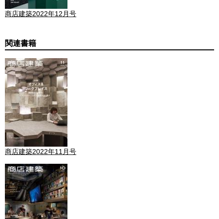
商店建築2022年12月号
関連書籍
商店建築2022年11月号