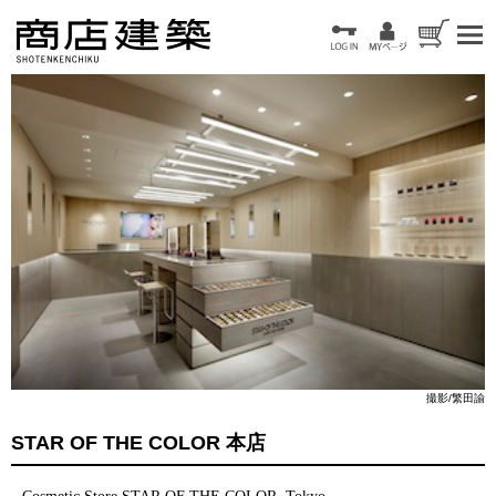
撮影/繁田諭
STAR OF THE COLOR 本店