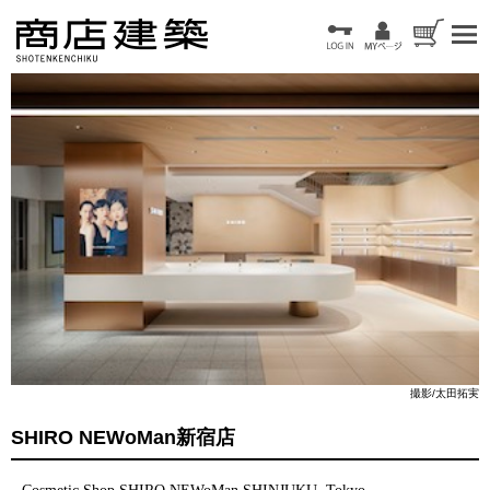
撮影/太田拓実
SHIRO NEWoMan新宿店