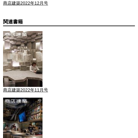
商店建築2022年12月号
関連書籍
商店建築2022年11月号