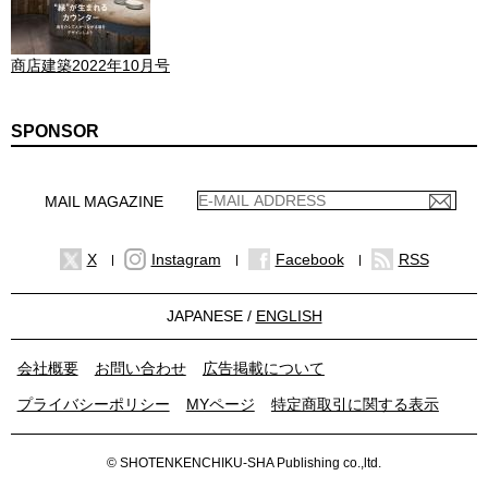
商店建築2022年10月号
SPONSOR
MAIL MAGAZINE
X
Instagram
Facebook
RSS
JAPANESE /
ENGLISH
会社概要
お問い合わせ
広告掲載について
プライバシーポリシー
MYページ
特定商取引に関する表示
© SHOTENKENCHIKU-SHA Publishing co.,ltd.