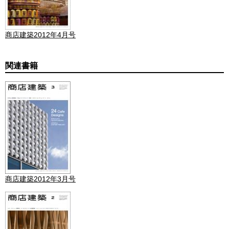
商店建築2012年4月号
関連書籍
商店建築2012年3月号