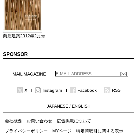
商店建築2012年2月号
SPONSOR
MAIL MAGAZINE
X
Instagram
Facebook
RSS
JAPANESE /
ENGLISH
会社概要
お問い合わせ
広告掲載について
プライバシーポリシー
MYページ
特定商取引に関する表示