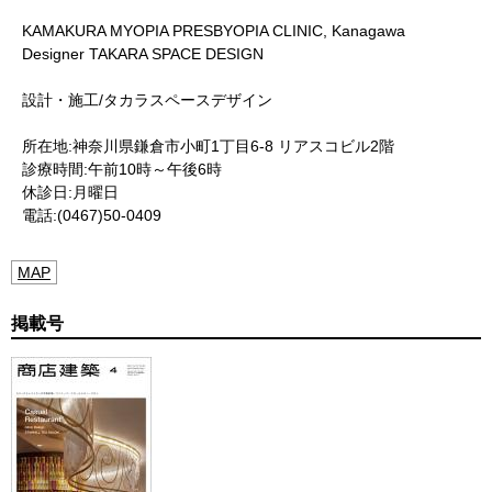
KAMAKURA MYOPIA PRESBYOPIA CLINIC, Kanagawa
Designer TAKARA SPACE DESIGN
設計・施工/タカラスペースデザイン
所在地:神奈川県鎌倉市小町1丁目6-8 リアスコビル2階
診療時間:午前10時～午後6時
休診日:月曜日
電話:(0467)50-0409
MAP
掲載号