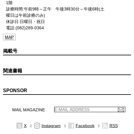
1階
診療時間:午前9時～正午 午後3時30分～午後6時(土
曜日は午前診療のみ)
休診日:日曜日・祝日
電話:(082)289-0364
MAP
掲載号
関連書籍
SPONSOR
MAIL MAGAZINE
X
Instagram
Facebook
RSS