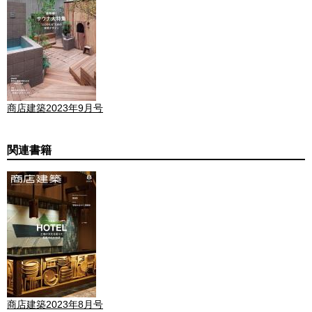
商店建築2023年9月号
関連書籍
商店建築2023年8月号