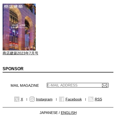
商店建築2023年7月号
SPONSOR
MAIL MAGAZINE
X
Instagram
Facebook
RSS
JAPANESE /
ENGLISH