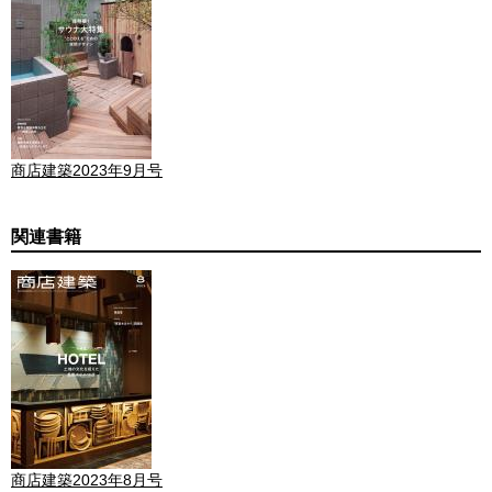
商店建築2023年9月号
関連書籍
商店建築2023年8月号