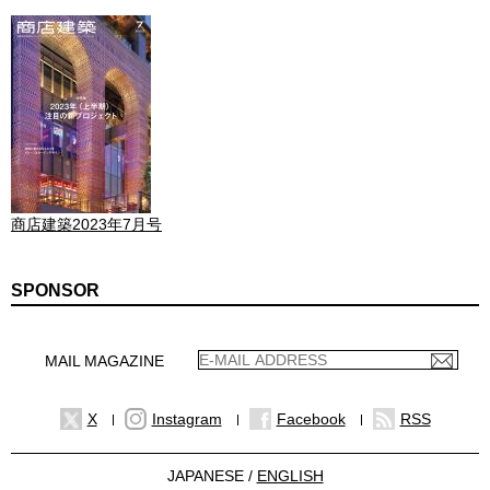
商店建築2023年7月号
SPONSOR
MAIL MAGAZINE
X
Instagram
Facebook
RSS
JAPANESE /
ENGLISH