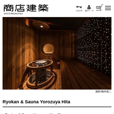
撮影/橋本龍二
Ryokan & Sauna Yorozuya Hita