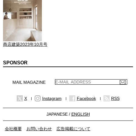
商店建築2023年10月号
SPONSOR
MAIL MAGAZINE
X
Instagram
Facebook
RSS
JAPANESE /
ENGLISH
会社概要
お問い合わせ
広告掲載について