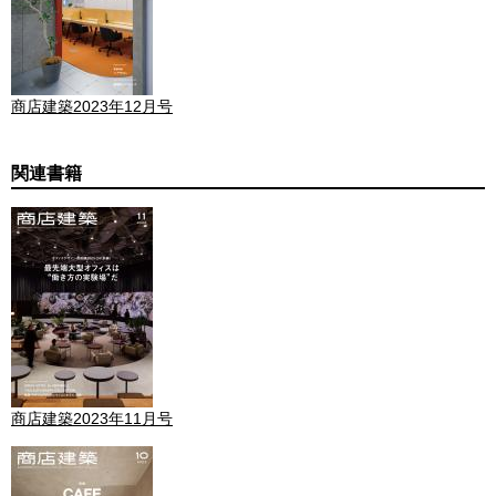
商店建築2023年12月号
関連書籍
商店建築2023年11月号