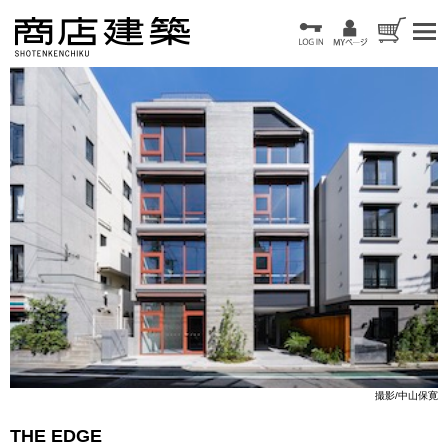
撮影/中山保寛
THE EDGE