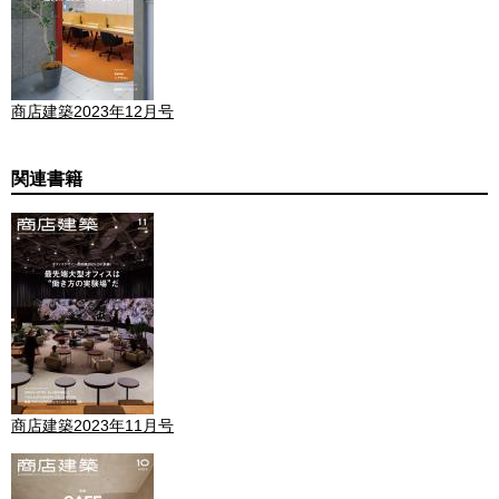
商店建築2023年12月号
関連書籍
商店建築2023年11月号