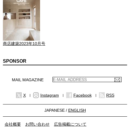
商店建築2023年10月号
SPONSOR
MAIL MAGAZINE
X
Instagram
Facebook
RSS
JAPANESE /
ENGLISH
会社概要
お問い合わせ
広告掲載について