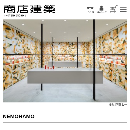
撮影/阿野太一
NEMOHAMO