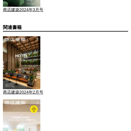
商店建築2024年3月号
関連書籍
商店建築2024年2月号