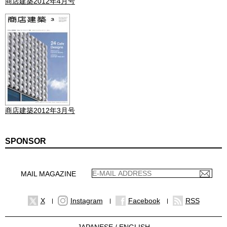
商店建築2012年4月号
商店建築2012年3月号
SPONSOR
MAIL MAGAZINE
X
Instagram
Facebook
RSS
JAPANESE /
ENGLISH