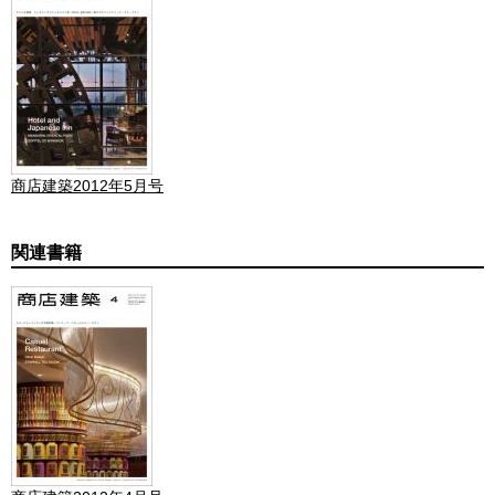
商店建築2012年5月号
関連書籍