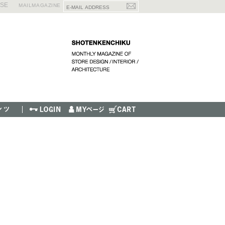
ISE
MAILMAGAZINE