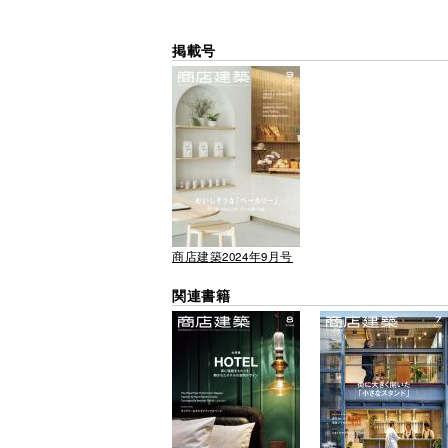
掲載号
商店建築2024年9月号
関連書籍