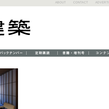
ABOUT
CONTACT
ADVERT