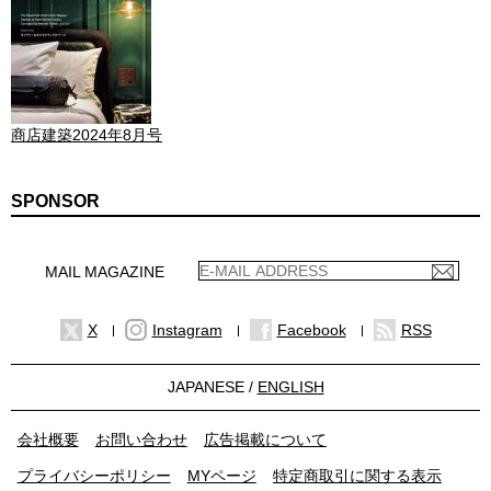
商店建築2024年8月号
SPONSOR
MAIL MAGAZINE
X
Instagram
Facebook
RSS
JAPANESE /
ENGLISH
会社概要
お問い合わせ
広告掲載について
プライバシーポリシー
MYページ
特定商取引に関する表示