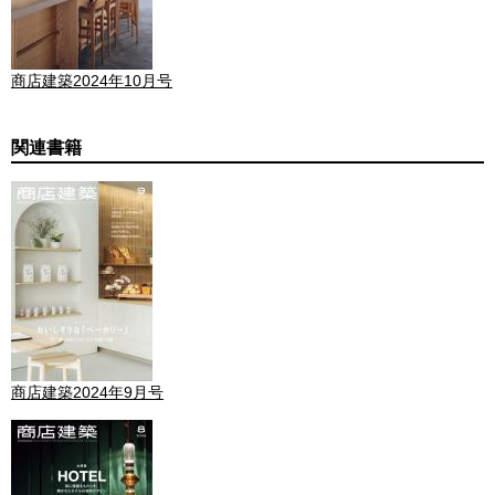
商店建築2024年10月号
関連書籍
商店建築2024年9月号