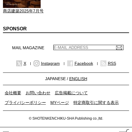
商店建築2025年7月号
SPONSOR
MAIL MAGAZINE
X
Instagram
Facebook
RSS
JAPANESE /
ENGLISH
会社概要
お問い合わせ
広告掲載について
プライバシーポリシー
MYページ
特定商取引に関する表示
© SHOTENKENCHIKU-SHA Publishing co.,ltd.