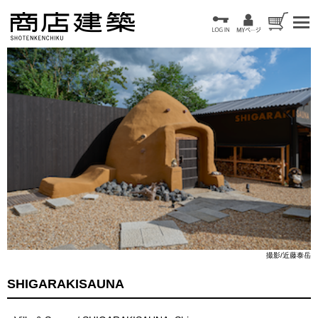
撮影/近藤泰岳
SHIGARAKISAUNA