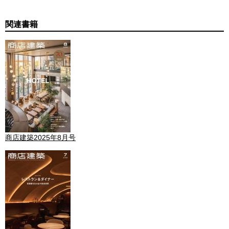
関連書籍
商店建築2025年8月号