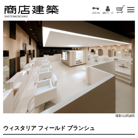
撮影/山田誠良
ウィスタリア フィールド プランシュ