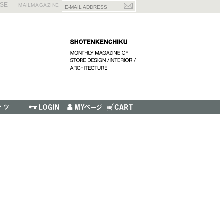
ISE
MAILMAGAZINE