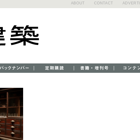
ABOUT
CONTACT
ADVERT