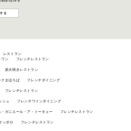
7858-0314-8
 レストラン
トワン フレンチレストラン
 炭火焼きレストラン
ックまほろば フレンチダイニング
 フレンチレストラン
ゥッシュ フレンチワインダイニング
ル・ガニエール・ア・トーキョー フレンチレストラン
 サッポロ フレンチレストラン