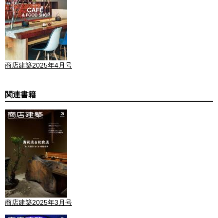
商店建築2025年4月号
関連書籍
商店建築2025年3月号