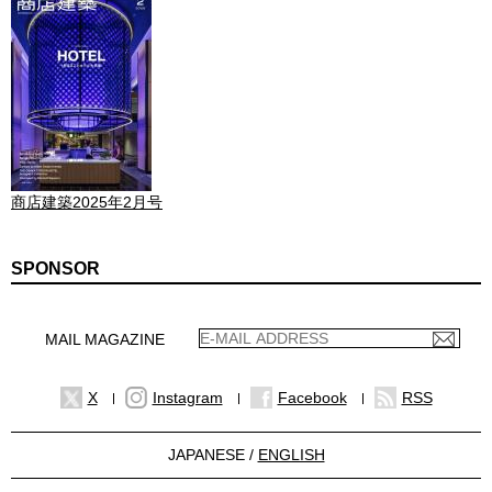
商店建築2025年2月号
SPONSOR
MAIL MAGAZINE
X
Instagram
Facebook
RSS
JAPANESE /
ENGLISH