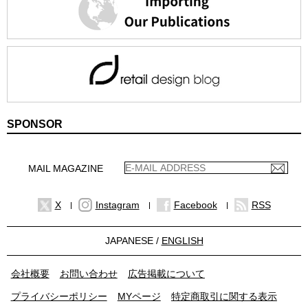
SPONSOR
MAIL MAGAZINE
X
Instagram
Facebook
RSS
JAPANESE /
ENGLISH
会社概要
お問い合わせ
広告掲載について
プライバシーポリシー
MYページ
特定商取引に関する表示