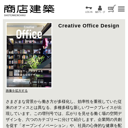
Creative Office Design
画像を拡大する
さまざまな背景から働き方が多様化し、効率性を重視していた従
来のオフィスとは異なる、多種多様な新しいワークプレイスが出
現しています。この増刊号では、広がりを見せる働く場の空間デ
ザインを、六つのカテゴリーに分けて紹介します。企業間の共創
を促す「オープンイノベーション」や、社員の心身的な健康を配