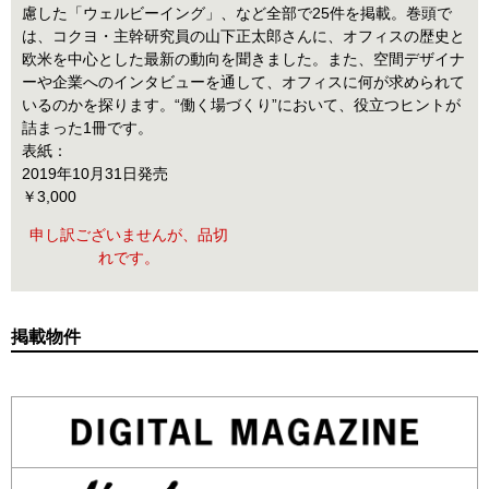
慮した「ウェルビーイング」、など全部で25件を掲載。巻頭で
は、コクヨ・主幹研究員の山下正太郎さんに、オフィスの歴史と
欧米を中心とした最新の動向を聞きました。また、空間デザイナ
ーや企業へのインタビューを通して、オフィスに何が求められて
いるのかを探ります。“働く場づくり”において、役立つヒントが
詰まった1冊です。
表紙：
2019年10月31日発売
￥3,000
申し訳ございませんが、品切
れです。
掲載物件