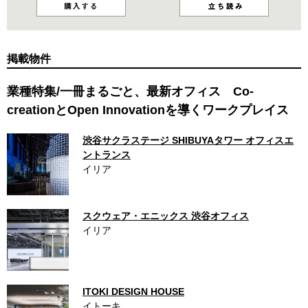
掲載物件
業種特集/一冊まるごと、最新オフィス Co-
creationとOpen Innovationを導くワークプレイス
渋谷サクラステージ SHIBUYAタワー オフィスエ
ントランス
イリア
スクウェア・エニックス 渋谷オフィス
イリア
ITOKI DESIGN HOUSE
イトーキ