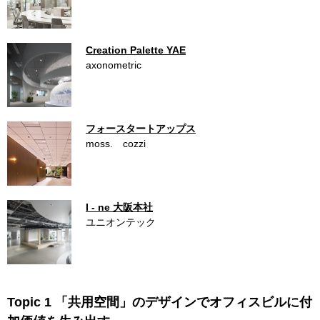
Creation Palette YAE
axonometric
フォースタートアップス
moss. cozzi
I - ne 大阪本社
ユニオンテック
Topic 1 「共用空間」のデザインでオフィスビルに付