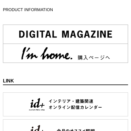
PRODUCT INFORMATION
LINK