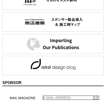
SPONSOR
MAIL MAGAZINE