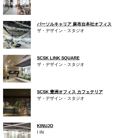
パーソルキャリア 麻布台本社オフィス
ザ・デザイン・スタジオ
SCSK LINK SQUARE
ザ・デザイン・スタジオ
SCSK 豊洲オフィス カフェテリア
ザ・デザイン・スタジオ
KINUJO
I IN