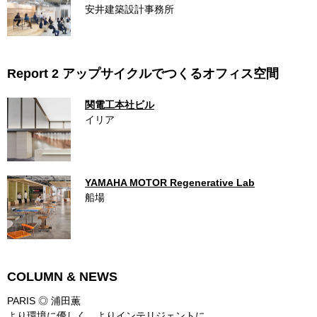
安井建築設計事務所
Report 2 アップサイクルでつくるオフィス空間
関電工本社ビル
イリア
YAMAHA MOTOR Regenerative Lab
船場
COLUMN & NEWS
PARIS ◎ 浦田薫
より環境に優しく、よりインテリジェントに